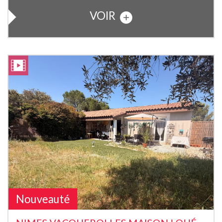
VOIR
Nouveauté