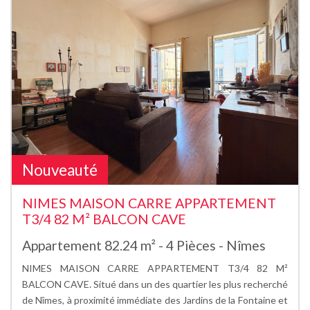
Nouveauté
NIMES MAISON CARRE APPARTEMENT
T3/4 82 M² BALCON CAVE
Appartement 82.24 m² - 4 Pièces - Nîmes
NIMES MAISON CARRE APPARTEMENT T3/4 82 M²
BALCON CAVE. Situé dans un des quartier les plus recherché
de Nîmes, à proximité immédiate des Jardins de la Fontaine et