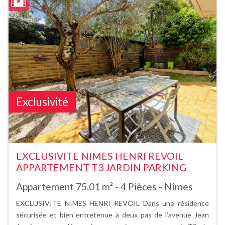
Exclusivité
EXCLUSIVITE NIMES HENRI REVOIL
APPARTEMENT T3 JARDIN PARKING
Appartement 75.01 m² - 4 Pièces - Nîmes
EXCLUSIVITE NIMES HENRI REVOIL Dans une résidence
sécurisée et bien entretenue à deux pas de l’avenue Jean