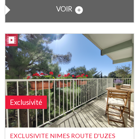
VOIR
Exclusivité
EXCLUSIVITE NIMES ROUTE D'UZES