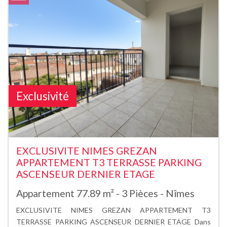
Exclusivité
EXCLUSIVITE NIMES GREZAN
APPARTEMENT T3 TERRASSE PARKING
ASCENSEUR DERNIER ETAGE
Appartement 77.89 m² - 3 Pièces - Nîmes
EXCLUSIVITE NIMES GREZAN APPARTEMENT T3
TERRASSE PARKING ASCENSEUR DERNIER ETAGE Dans