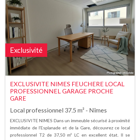
Exclusivité
EXCLUSIVITE NIMES FEUCHERE LOCAL
PROFESSIONNEL GARAGE PROCHE
GARE
Local professionnel 37.5 m² - Nîmes
EXCLUSIVITE NIMES Dans un immeuble sécurisé à proximité
immédiate de l’Esplanade et de la Gare, découvrez ce local
professionnel T2 de 37,50 m² LC en excellent état. Il se