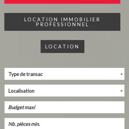
LOCATION IMMOBILIER
PROFESSIONNEL
LOCATION
Type de transac
Localisation