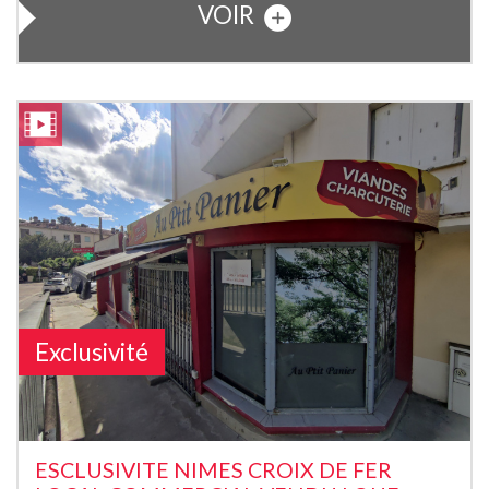
VOIR
Exclusivité
ESCLUSIVITE NIMES CROIX DE FER