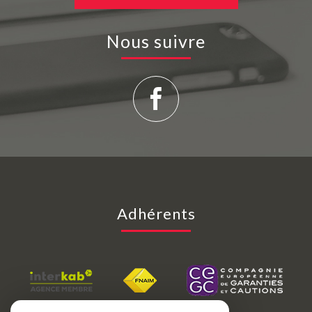
Nous suivre
Adhérents