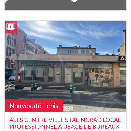
Sous Compromis
Nouveauté
ALES CENTRE VILLE STALINGRAD LOCAL
PROFESSIONNEL A USAGE DE BUREAUX