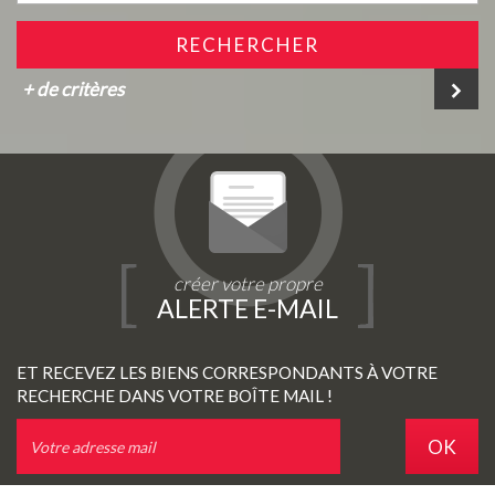
RECHERCHER
+ de critères
créer votre propre
ALERTE E-MAIL
ET RECEVEZ LES BIENS CORRESPONDANTS À VOTRE
RECHERCHE DANS VOTRE BOÎTE MAIL !
OK