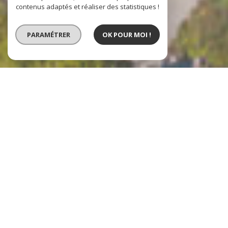
contenus adaptés et réaliser des statistiques !
PARAMÉTRER
OK POUR MOI !
VENTE
VENTE IMMOBILIER
PROFESSIONNEL
LOCATION IMMOBILIER
PROFESSIONNEL