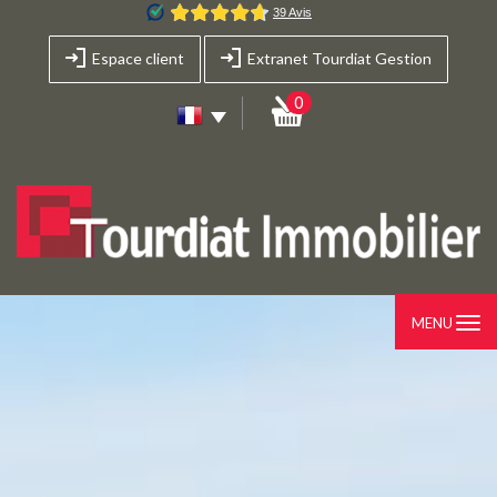
Espace client
Extranet Tourdiat Gestion
0
MENU