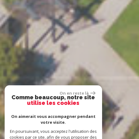
On en reste là
Comme beaucoup, notre site
utilise les cookies
On aimerait vous accompagner pendant
votre visite.
En poursuivant, vous acceptez l'utilisation des
cookies par ce site, afin de vous proposer des