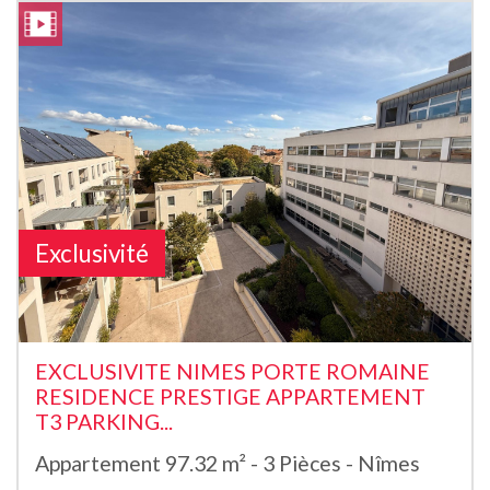
Exclusivité
EXCLUSIVITE NIMES PORTE ROMAINE
RESIDENCE PRESTIGE APPARTEMENT
T3 PARKING...
Appartement 97.32 m² - 3 Pièces - Nîmes