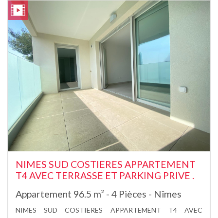
NIMES SUD COSTIERES APPARTEMENT
T4 AVEC TERRASSE ET PARKING PRIVE .
Appartement 96.5 m² - 4 Pièces - Nîmes
NIMES SUD COSTIERES APPARTEMENT T4 AVEC