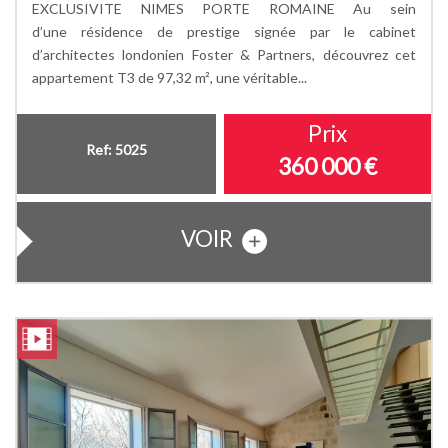
EXCLUSIVITE NIMES PORTE ROMAINE Au sein
d’une résidence de prestige signée par le cabinet
d’architectes londonien Foster & Partners, découvrez cet
appartement T3 de 97,32 m², une véritable...
Prix
Ref: 5025
360 000
€
VOIR