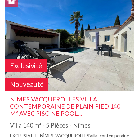
Exclusivité
Nouveauté
NIMES VACQUEROLLES VILLA
CONTEMPORAINE DE PLAIN PIED 140
M² AVEC PISCINE POOL...
Villa 140 m² - 5 Pièces - Nîmes
EXCLUSIVITE NÎMES VACQUEROLLESVilla contemporaine