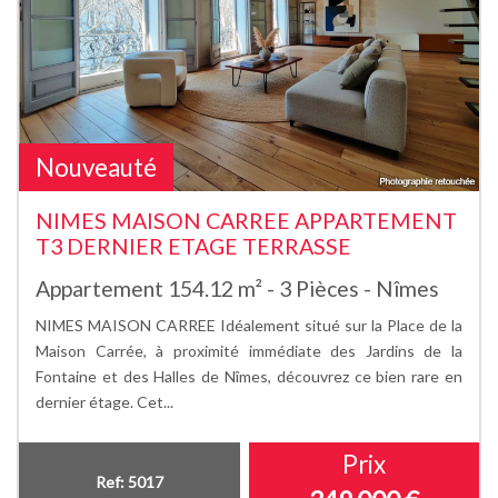
Nouveauté
NIMES MAISON CARREE APPARTEMENT
T3 DERNIER ETAGE TERRASSE
Appartement 154.12 m² - 3 Pièces - Nîmes
NIMES MAISON CARREE Idéalement situé sur la Place de la
Maison Carrée, à proximité immédiate des Jardins de la
Fontaine et des Halles de Nîmes, découvrez ce bien rare en
dernier étage. Cet...
Prix
Ref: 5017