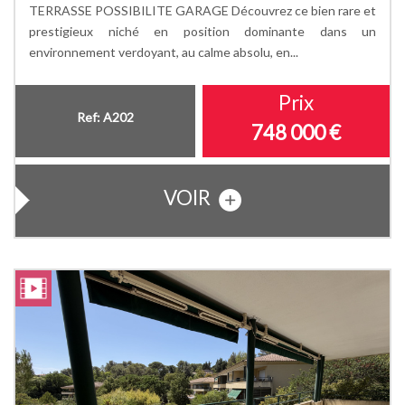
TERRASSE POSSIBILITE GARAGE Découvrez ce bien rare et
prestigieux niché en position dominante dans un
environnement verdoyant, au calme absolu, en...
Prix
Ref: A202
748 000
€
VOIR