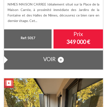
NIMES MAISON CARREE Idéalement situé sur la Place de la
Maison Carrée, à proximité immédiate des Jardins de la
Fontaine et des Halles de Nîmes, découvrez ce bien rare en
dernier étage. Cet...
Prix
Ref: 5017
349 000
€
VOIR