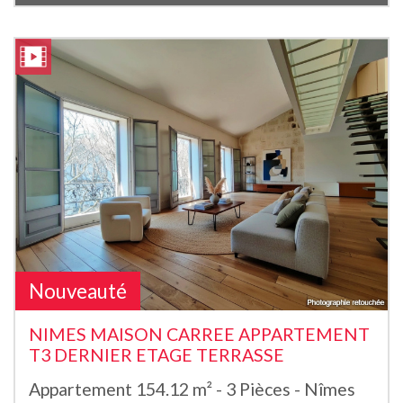
Nouveauté
NIMES MAISON CARREE APPARTEMENT
T3 DERNIER ETAGE TERRASSE
Appartement 154.12 m² - 3 Pièces - Nîmes