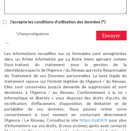
J'accepte les conditions d'utilisation des données (*)
* Champs obligatoires
Envoyer
* :
Les informations recueillies sur ce formulaire sont enregistrées
dans un fichier informatisé par La Boite Immo agissant comme
Sous-traitant du traitement pour la gestion de la
clientèle/prospects de l'Agence / du Réseau qui reste Responsable
du Traitement de vos Données personnelles. La base légale du
traitement repose sur l'intérêt légitime de l'Agence / du Réseau.
Elles sont conservées jusqu'à demande de suppression et sont
destinées à l'Agence / au Réseau. Conformément à la loi «
informatique et libertés », vous disposez des droits d’accès, de
rectification, d’effacement, d’opposition, de limitation et de
portabilité de vos données. Vous pouvez retirer votre
consentement à tout moment en contactant directement
l’Agence / Le Réseau. Consultez le site
https://cnil.fr/fr
pour plus
d’informations sur vos droits. Si vous estimez, après avoir contacté