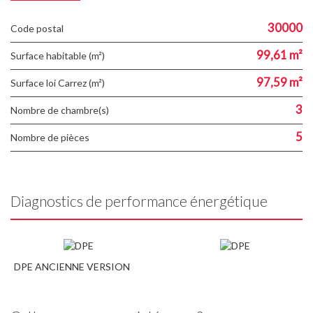
30000
Code postal
99,61 m²
Surface habitable (m²)
97,59 m²
Surface loi Carrez (m²)
3
Nombre de chambre(s)
5
Nombre de pièces
Diagnostics de performance énergétique
DPE ANCIENNE VERSION