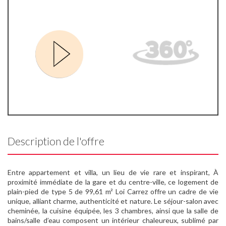
Description de l'offre
Entre appartement et villa, un lieu de vie rare et inspirant, À
proximité immédiate de la gare et du centre-ville, ce logement de
plain-pied de type 5 de 99,61 m² Loi Carrez offre un cadre de vie
unique, alliant charme, authenticité et nature. Le séjour-salon avec
cheminée, la cuisine équipée, les 3 chambres, ainsi que la salle de
bains/salle d’eau composent un intérieur chaleureux, sublimé par