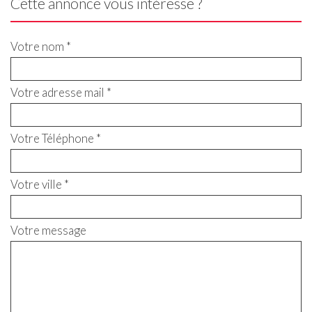
Cette annonce vous intéresse ?
Votre nom *
Votre adresse mail *
Votre Téléphone *
Votre ville *
Votre message