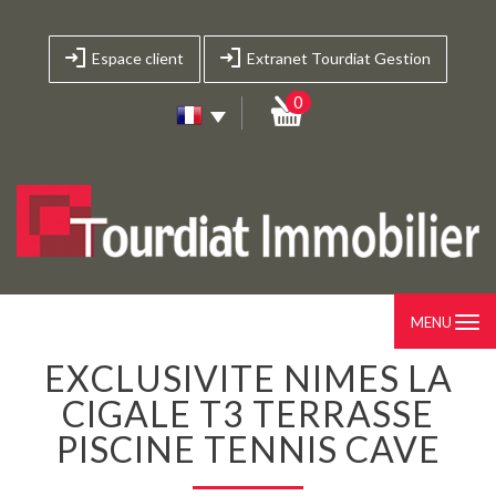
Espace client
Extranet Tourdiat Gestion
0
MENU
EXCLUSIVITE NIMES LA
CIGALE T3 TERRASSE
PISCINE TENNIS CAVE