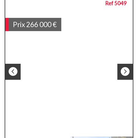
Ref 5049
Prix
266 000
€