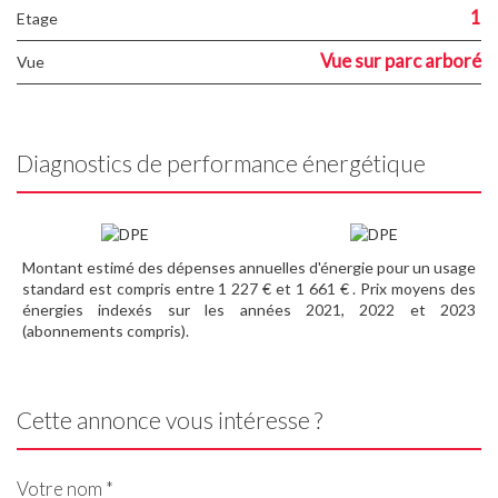
1
Etage
Vue sur parc arboré
Vue
Diagnostics de performance énergétique
Montant estimé des dépenses annuelles d'énergie pour un usage
standard est compris entre 1 227 € et 1 661 € . Prix moyens des
énergies indexés sur les années 2021, 2022 et 2023
(abonnements compris).
Cette annonce vous intéresse ?
Votre nom *