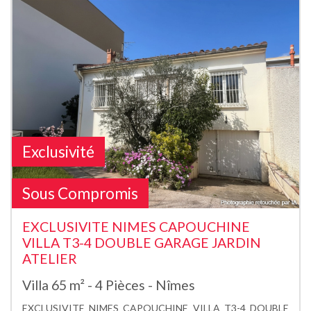
Exclusivité
Sous Compromis
EXCLUSIVITE NIMES CAPOUCHINE
VILLA T3-4 DOUBLE GARAGE JARDIN
ATELIER
Villa 65 m² - 4 Pièces - Nîmes
EXCLUSIVITE NIMES CAPOUCHINE VILLA T3-4 DOUBLE