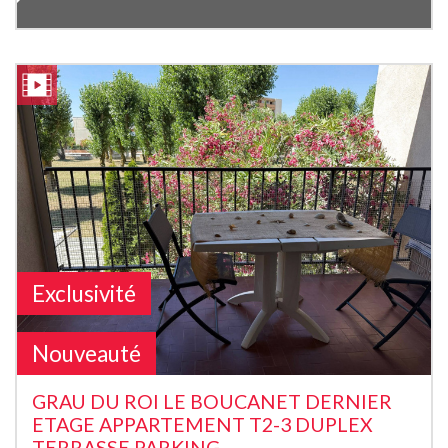
Exclusivité
Nouveauté
GRAU DU ROI LE BOUCANET DERNIER
ETAGE APPARTEMENT T2-3 DUPLEX
TERRASSE PARKING