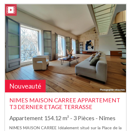
Nouveauté
NIMES MAISON CARREE APPARTEMENT
T3 DERNIER ETAGE TERRASSE
Appartement 154.12 m² - 3 Pièces - Nîmes
NIMES MAISON CARREE Idéalement situé sur la Place de la