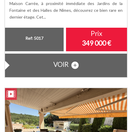
Maison Carrée, à proximité immédiate des Jardins de la
Fontaine et des Halles de Nîmes, découvrez ce bien rare en
dernier étage. Cet...
Prix
Ref: 5017
349 000
€
VOIR