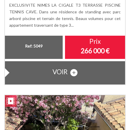
EXCLUSIVITE NIMES LA CIGALE T3 TERRASSE PISCINE
TENNIS CAVE. Dans une résidence de standing avec parc
arboré piscine et terrain de tennis. Beaux volumes pour cet
appartement traversant de type 3...
Prix
Ref: 5049
266 000
€
VOIR