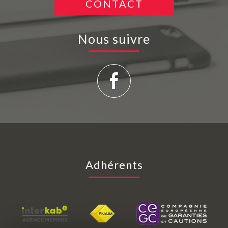
CONTACT
Nous suivre
Adhérents