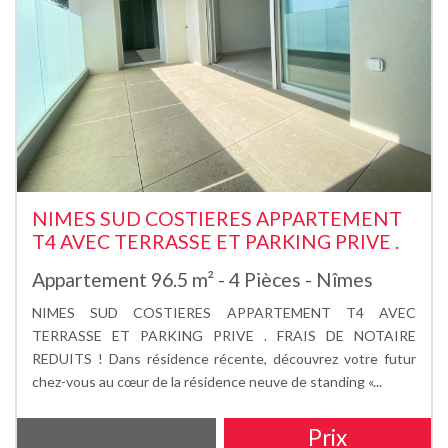
NIMES SUD COSTIERES APPARTEMENT
T4 AVEC TERRASSE ET PARKING PRIVE .
Appartement 96.5 m² - 4 Pièces - Nîmes
NIMES SUD COSTIERES APPARTEMENT T4 AVEC
TERRASSE ET PARKING PRIVE . FRAIS DE NOTAIRE
REDUITS ! Dans résidence récente, découvrez votre futur
chez-vous au cœur de la résidence neuve de standing «...
Prix