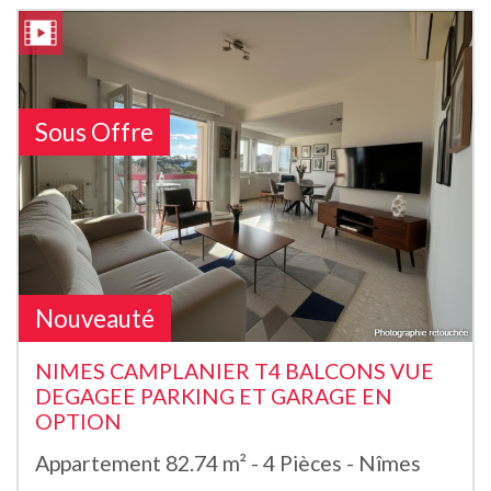
Sous Offre
Nouveauté
NIMES CAMPLANIER T4 BALCONS VUE
DEGAGEE PARKING ET GARAGE EN
OPTION
Appartement 82.74 m² - 4 Pièces - Nîmes