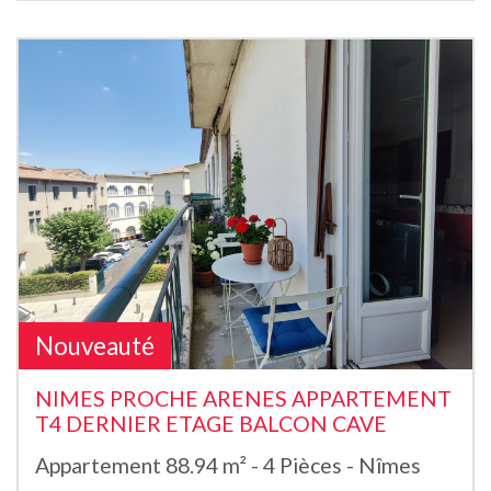
Nouveauté
NIMES PROCHE ARENES APPARTEMENT
T4 DERNIER ETAGE BALCON CAVE
Appartement 88.94 m² - 4 Pièces - Nîmes