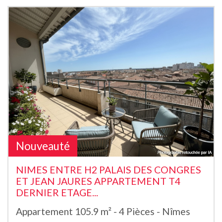
Nouveauté
NIMES ENTRE H2 PALAIS DES CONGRES
ET JEAN JAURES APPARTEMENT T4
DERNIER ETAGE...
Appartement 105.9 m² - 4 Pièces - Nîmes