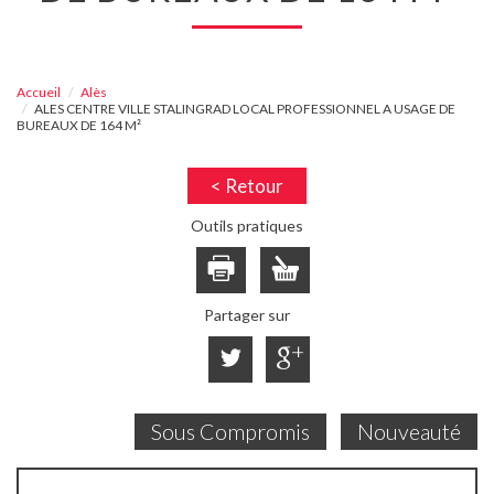
Accueil
Alès
ALES CENTRE VILLE STALINGRAD LOCAL PROFESSIONNEL A USAGE DE
BUREAUX DE 164 M²
< Retour
Outils pratiques
Partager sur
Sous Compromis
Nouveauté