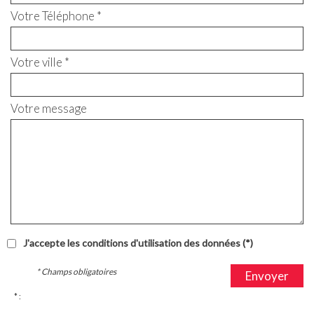
Votre Téléphone *
Votre ville *
Votre message
J'accepte les conditions d'utilisation des données (*)
* Champs obligatoires
Envoyer
* :