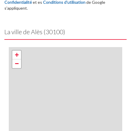
Confidentialité
et es
Conditions d'utilisation
de Google
s'appliquent.
La ville de Alès (30100)
+
−