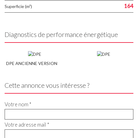
164
Superficie (m²)
Diagnostics de performance énergétique
DPE ANCIENNE VERSION
Cette annonce vous intéresse ?
Votre nom *
Votre adresse mail *