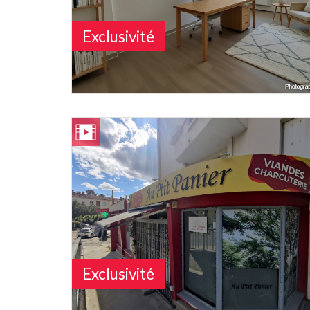
Exclusivité
Exclusivité