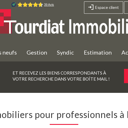
Espace client
s neufs
Gestion
Syndic
Estimation
A
ET RECEVEZ LES BIENS CORRESPONDANTS À
VOTRE RECHERCHE DANS VOTRE BOÎTE MAIL !
mobiliers pour professionnels à