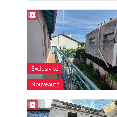
Exclusivité
Nouveauté