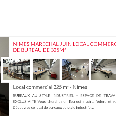
NIMES MARECHAL JUIN LOCAL COMMERC
DE BUREAU DE 325M²
Local commercial 325 m² - Nîmes
BUREAUX AU STYLE INDUSTRIEL – ESPACE DE TRAVA
EXCLUSIVITE Vous cherchez un lieu qui inspire, fédère et val
Découvrez ce local de bureaux au style industriel...