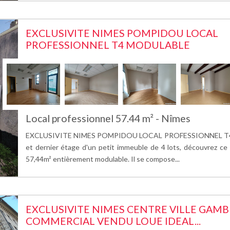
EXCLUSIVITE NIMES POMPIDOU LOCAL
PROFESSIONNEL T4 MODULABLE
Local professionnel 57.44 m² - Nîmes
EXCLUSIVITE NIMES POMPIDOU LOCAL PROFESSIONNEL T
et dernier étage d'un petit immeuble de 4 lots, découvrez ce 
57,44m² entièrement modulable. Il se compose...
EXCLUSIVITE NIMES CENTRE VILLE GAM
COMMERCIAL VENDU LOUE IDEAL...