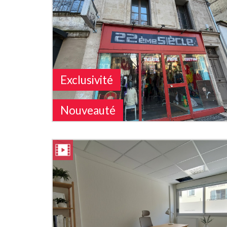
Exclusivité
Nouveauté