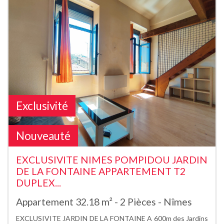
Exclusivité
Nouveauté
EXCLUSIVITE NIMES POMPIDOU JARDIN
DE LA FONTAINE APPARTEMENT T2
DUPLEX...
Appartement 32.18 m² - 2 Pièces - Nîmes
EXCLUSIVITE JARDIN DE LA FONTAINE A 600m des Jardins