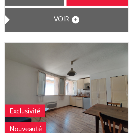
VOIR
Exclusivité
Nouveauté