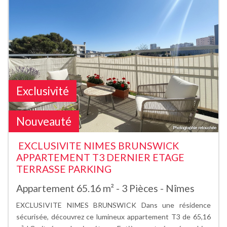
Exclusivité
Nouveauté
EXCLUSIVITE NIMES BRUNSWICK
APPARTEMENT T3 DERNIER ETAGE
TERRASSE PARKING
Appartement 65.16 m² - 3 Pièces - Nîmes
EXCLUSIVITE NIMES BRUNSWICK Dans une résidence
sécurisée, découvrez ce lumineux appartement T3 de 65,16