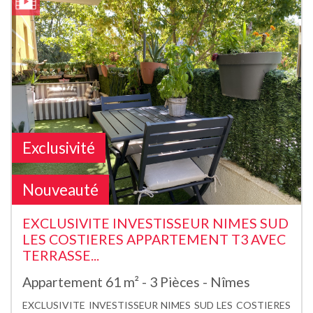
Exclusivité
Nouveauté
EXCLUSIVITE INVESTISSEUR NIMES SUD
LES COSTIERES APPARTEMENT T3 AVEC
TERRASSE...
Appartement 61 m² - 3 Pièces - Nîmes
EXCLUSIVITE INVESTISSEUR NIMES SUD LES COSTIERES