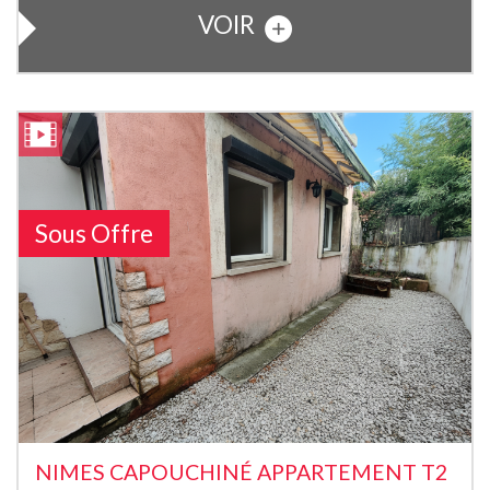
VOIR
Sous Offre
NIMES CAPOUCHINÉ APPARTEMENT T2