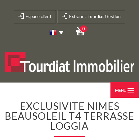
Espace client
Extranet Tourdiat Gestion
0
MENU
EXCLUSIVITE NIMES
BEAUSOLEIL T4 TERRASSE
LOGGIA