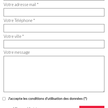
Votre adresse mail *
Votre Téléphone *
Votre ville *
Votre message
J'accepte les conditions d'utilisation des données (*)