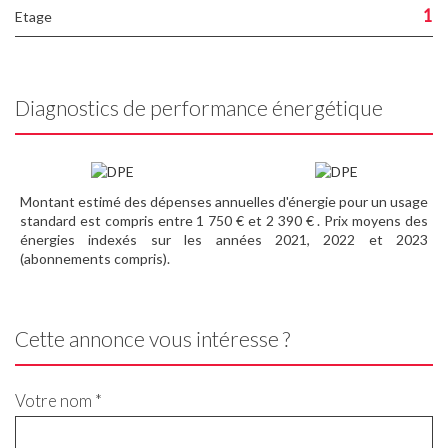
1
Etage
Diagnostics de performance énergétique
Montant estimé des dépenses annuelles d'énergie pour un usage
standard est compris entre 1 750 € et 2 390 € . Prix moyens des
énergies indexés sur les années 2021, 2022 et 2023
(abonnements compris).
Cette annonce vous intéresse ?
Votre nom *