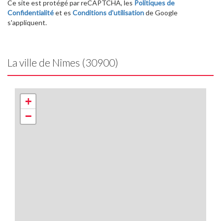
Ce site est protégé par reCAPTCHA, les
Politiques de
Confidentialité
et es
Conditions d'utilisation
de Google
s'appliquent.
La ville de Nîmes (30900)
+
−