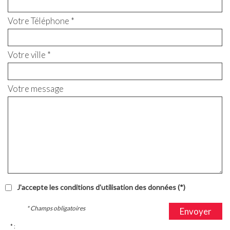
Votre Téléphone *
Votre ville *
Votre message
J'accepte les conditions d'utilisation des données (*)
* Champs obligatoires
Envoyer
* :