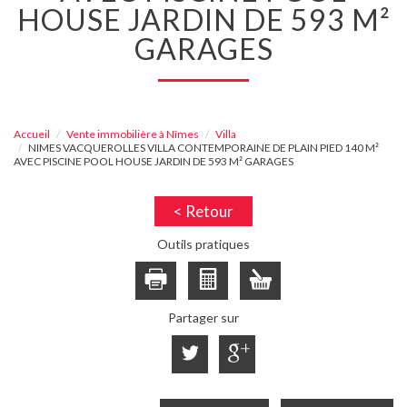
HOUSE JARDIN DE 593 M²
GARAGES
Accueil
Vente immobilière à Nîmes
Villa
NIMES VACQUEROLLES VILLA CONTEMPORAINE DE PLAIN PIED 140 M²
AVEC PISCINE POOL HOUSE JARDIN DE 593 M² GARAGES
< Retour
Outils pratiques
Partager sur