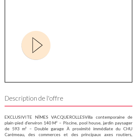
Description de l'offre
EXCLUSIVITE NÎMES VACQUEROLLESVilla contemporaine de
plain-pied d'environ 140 M² – Piscine, pool house, jardin paysager
de 593 m² – Double garage À proximité immédiate du CHU
Carémeau, des commerces et des principaux axes routiers,