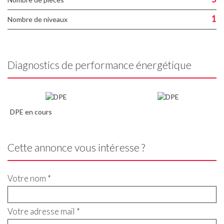
1
Nombre de niveaux
Diagnostics de performance énergétique
DPE en cours
Cette annonce vous intéresse ?
Votre nom *
Votre adresse mail *