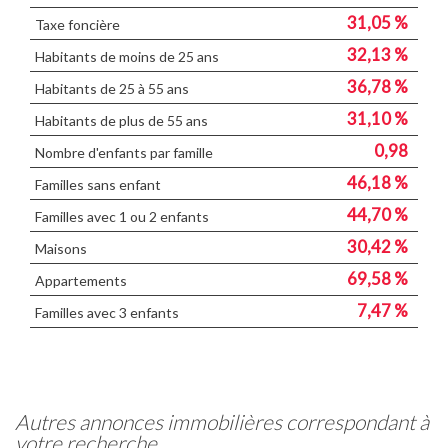
31,05 %
Taxe foncière
32,13 %
Habitants de moins de 25 ans
36,78 %
Habitants de 25 à 55 ans
31,10 %
Habitants de plus de 55 ans
0,98
Nombre d'enfants par famille
46,18 %
Familles sans enfant
44,70 %
Familles avec 1 ou 2 enfants
30,42 %
Maisons
69,58 %
Appartements
7,47 %
Familles avec 3 enfants
autres annonces immobilières correspondant à
votre recherche