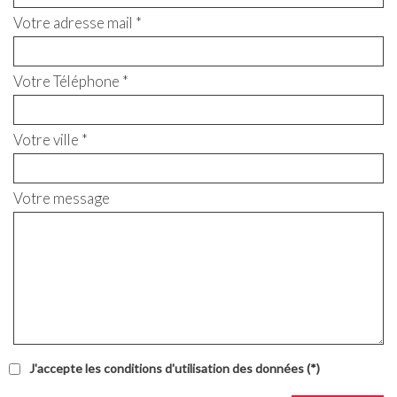
Votre adresse mail *
Votre Téléphone *
Votre ville *
Votre message
J'accepte les conditions d'utilisation des données (*)