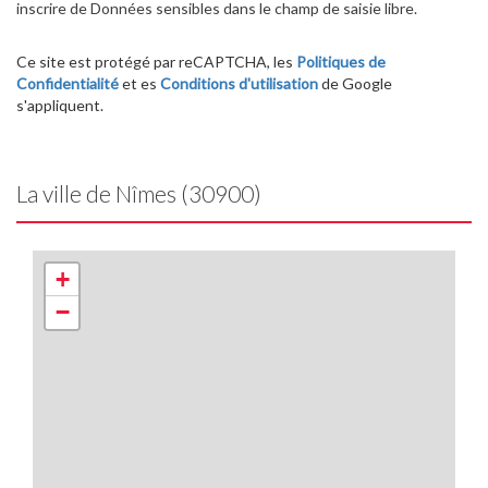
inscrire de Données sensibles dans le champ de saisie libre.
Ce site est protégé par reCAPTCHA, les
Politiques de
Confidentialité
et es
Conditions d'utilisation
de Google
s'appliquent.
La ville de Nîmes (30900)
+
−