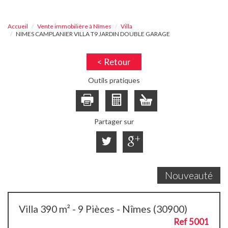
Accueil
Vente immobilière à Nîmes
Villa
NIMES CAMPLANIER VILLA T9 JARDIN DOUBLE GARAGE
< Retour
Outils pratiques
Partager sur
Nouveauté
Villa 390 m² - 9 Pièces - Nîmes (30900)
Ref 5001