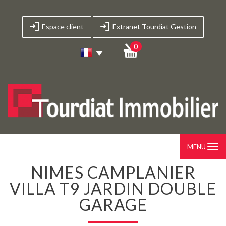
Espace client
Extranet Tourdiat Gestion
0
MENU
NIMES CAMPLANIER
VILLA T9 JARDIN DOUBLE
GARAGE