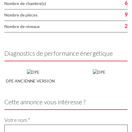
6
Nombre de chambre(s)
9
Nombre de pièces
2
Nombre de niveaux
Diagnostics de performance énergétique
DPE ANCIENNE VERSION
Cette annonce vous intéresse ?
Votre nom *