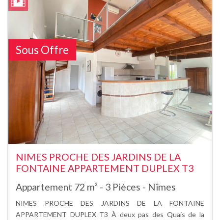
Sous Offre
NIMES PROCHE DES JARDINS DE LA
FONTAINE APPARTEMENT DUPLEX T3
Appartement 72 m² - 3 Pièces - Nîmes
NIMES PROCHE DES JARDINS DE LA FONTAINE
APPARTEMENT DUPLEX T3 À deux pas des Quais de la