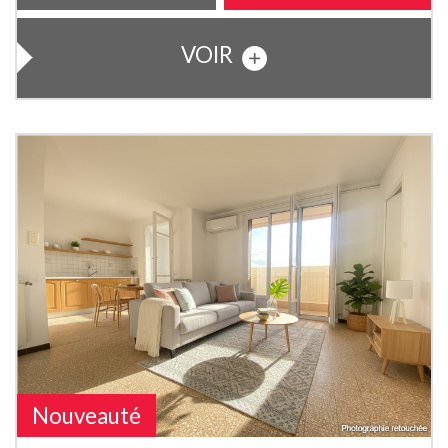
VOIR
Nouveauté