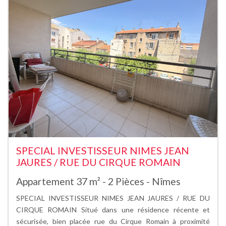
SPECIAL INVESTISSEUR NIMES JEAN
JAURES / RUE DU CIRQUE ROMAIN
Appartement 37 m² - 2 Pièces - Nîmes
SPECIAL INVESTISSEUR NIMES JEAN JAURES / RUE DU
CIRQUE ROMAIN Situé dans une résidence récente et
sécurisée, bien placée rue du Cirque Romain à proximité