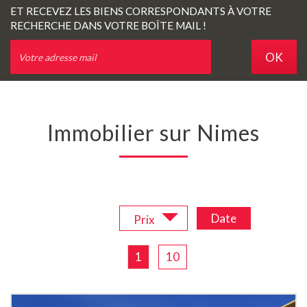
ET RECEVEZ LES BIENS CORRESPONDANTS À VOTRE
RECHERCHE DANS VOTRE BOÎTE MAIL !
OK
Immobilier sur Nimes
Trier par :
Date
Prix
1
10