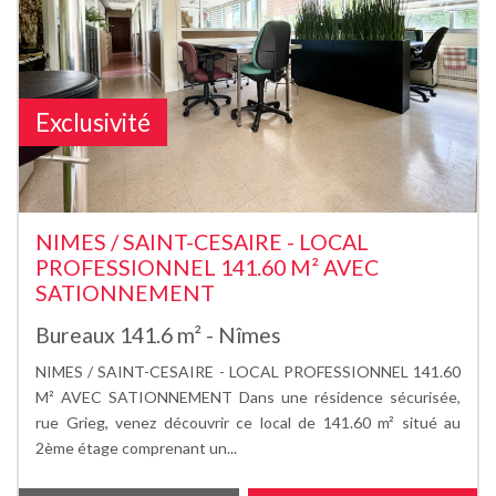
Exclusivité
NIMES / SAINT-CESAIRE - LOCAL
PROFESSIONNEL 141.60 M² AVEC
SATIONNEMENT
Bureaux 141.6 m² - Nîmes
NIMES / SAINT-CESAIRE - LOCAL PROFESSIONNEL 141.60
M² AVEC SATIONNEMENT Dans une résidence sécurisée,
rue Grieg, venez découvrir ce local de 141.60 m² situé au
2ème étage comprenant un...