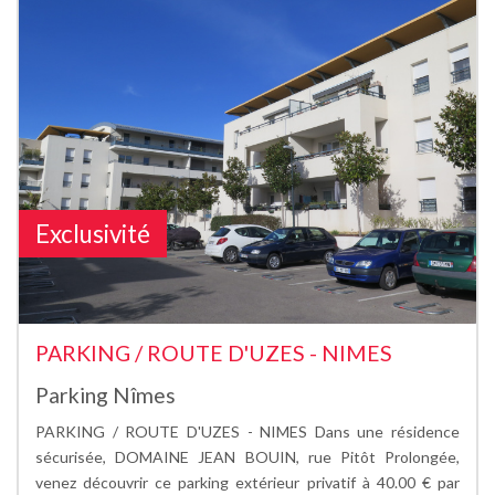
Exclusivité
PARKING / ROUTE D'UZES - NIMES
Parking Nîmes
PARKING / ROUTE D'UZES - NIMES Dans une résidence
sécurisée, DOMAINE JEAN BOUIN, rue Pitôt Prolongée,
venez découvrir ce parking extérieur privatif à 40.00 € par