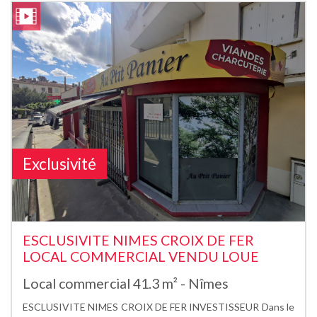
Exclusivité
ESCLUSIVITE NIMES CROIX DE FER
LOCAL COMMERCIAL VENDU LOUE
Local commercial 41.3 m² - Nîmes
ESCLUSIVITE NIMES CROIX DE FER INVESTISSEUR Dans le