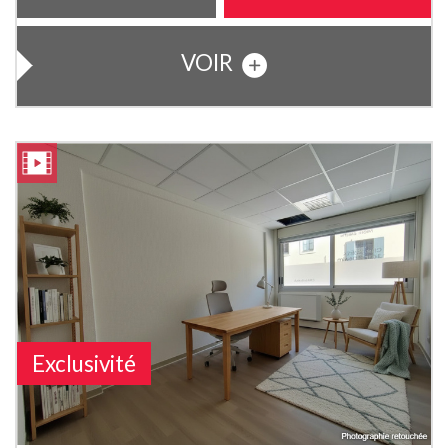
VOIR
Exclusivité