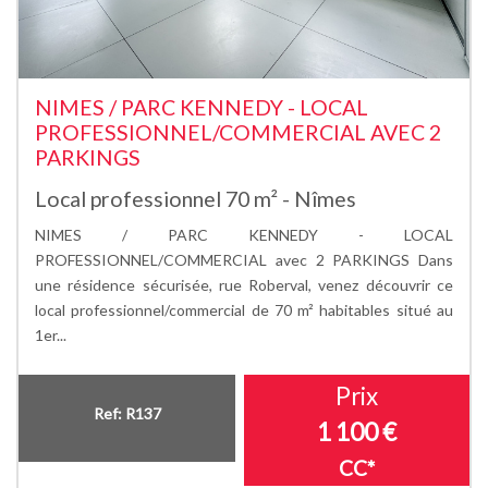
NIMES / PARC KENNEDY - LOCAL
PROFESSIONNEL/COMMERCIAL AVEC 2
PARKINGS
Local professionnel 70 m² - Nîmes
NIMES / PARC KENNEDY - LOCAL
PROFESSIONNEL/COMMERCIAL avec 2 PARKINGS Dans
une résidence sécurisée, rue Roberval, venez découvrir ce
local professionnel/commercial de 70 m² habitables situé au
1er...
Prix
Ref: R137
1 100 €
CC*