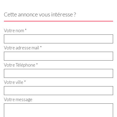
Cette annonce vous intéresse ?
Votre nom *
Votre adresse mail *
Votre Téléphone *
Votre ville *
Votre message