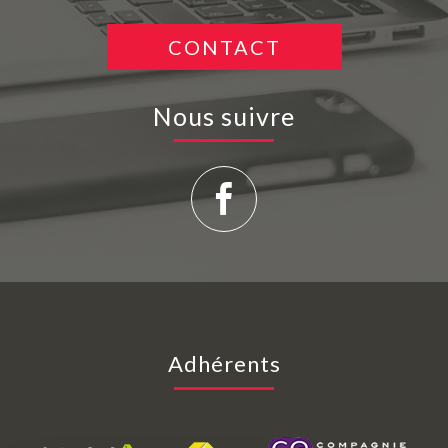
CONTACT
Nous suivre
Adhérents