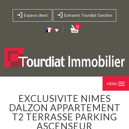
Espace client
Extranet Tourdiat Gestion
0
MENU
EXCLUSIVITE NIMES
DALZON APPARTEMENT
T2 TERRASSE PARKING
ASCENSEUR