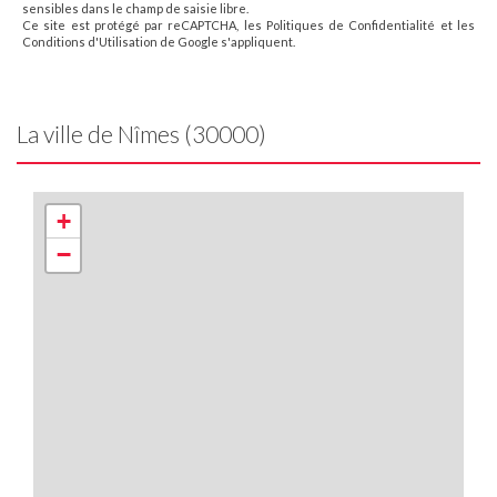
sensibles dans le champ de saisie libre.
Ce site est protégé par reCAPTCHA, les
Politiques de Confidentialité
et les
Conditions d'Utilisation
de Google s'appliquent.
La ville de Nîmes (30000)
+
−