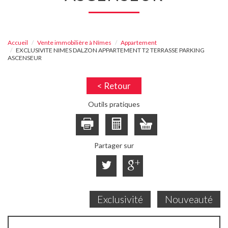
Accueil
Vente immobilière à Nîmes
Appartement
EXCLUSIVITE NIMES DALZON APPARTEMENT T2 TERRASSE PARKING
ASCENSEUR
< Retour
Outils pratiques
Partager sur
Exclusivité
Nouveauté