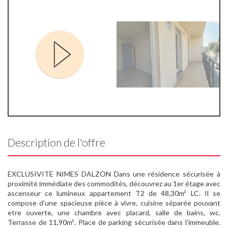
Description de l'offre
EXCLUSIVITE NIMES DALZON Dans une résidence sécurisée à
proximité immédiate des commodités, découvrez au 1er étage avec
ascenseur ce lumineux appartement T2 de 48,30m² LC. Il se
compose d’une spacieuse pièce à vivre, cuisine séparée pouvant
etre ouverte, une chambre avec placard, salle de bains, wc.
Terrasse de 11,90m². Place de parking sécurisée dans l’immeuble.