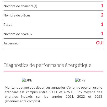
1
Nombre de chambre(s)
2
Nombre de pièces
1
Etage
1
Nombre de niveaux
OUI
Ascenseur
Diagnostics de performance énergétique
Montant estimé des dépenses annuelles d'énergie pour un usage
standard est compris entre 500 € et 676 € . Prix moyens des
énergies indexés sur les années 2021, 2022 et 2023
(abonnements compris).