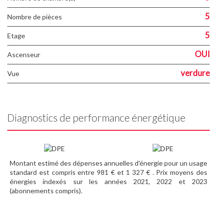
5
Nombre de pièces
5
Etage
OUI
Ascenseur
verdure
Vue
Diagnostics de performance énergétique
Montant estimé des dépenses annuelles d'énergie pour un usage
standard est compris entre 981 € et 1 327 € . Prix moyens des
énergies indexés sur les années 2021, 2022 et 2023
(abonnements compris).