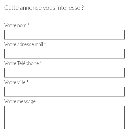
Cette annonce vous intéresse ?
Votre nom *
Votre adresse mail *
Votre Téléphone *
Votre ville *
Votre message