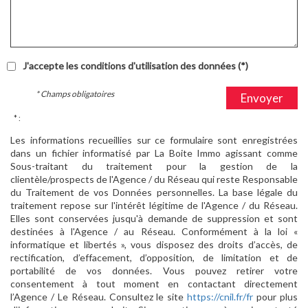
J'accepte les conditions d'utilisation des données (*)
* Champs obligatoires
Envoyer
* :
Les informations recueillies sur ce formulaire sont enregistrées
dans un fichier informatisé par La Boite Immo agissant comme
Sous-traitant du traitement pour la gestion de la
clientèle/prospects de l'Agence / du Réseau qui reste Responsable
du Traitement de vos Données personnelles. La base légale du
traitement repose sur l'intérêt légitime de l'Agence / du Réseau.
Elles sont conservées jusqu'à demande de suppression et sont
destinées à l'Agence / au Réseau. Conformément à la loi «
informatique et libertés », vous disposez des droits d’accès, de
rectification, d’effacement, d’opposition, de limitation et de
portabilité de vos données. Vous pouvez retirer votre
consentement à tout moment en contactant directement
l’Agence / Le Réseau. Consultez le site
https://cnil.fr/fr
pour plus