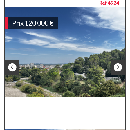
Ref 4924
Prix
120 000
€