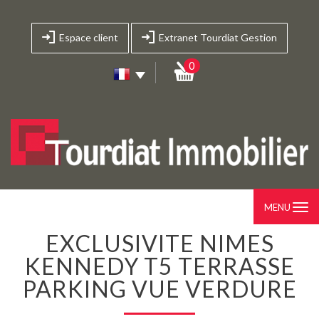
Espace client
Extranet Tourdiat Gestion
0
MENU
EXCLUSIVITE NIMES
KENNEDY T5 TERRASSE
PARKING VUE VERDURE