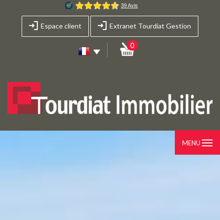
Espace client
Extranet Tourdiat Gestion
0
MENU