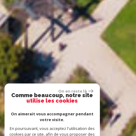
On en reste là
Comme beaucoup, notre site
utilise les cookies
On aimerait vous accompagner pendant
votre visite.
En poursuivant, vous acceptez l'utilisation des
cookies par ce site, afin de vous proposer des