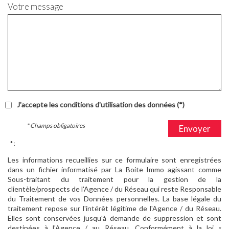
Votre message
J'accepte les conditions d'utilisation des données (*)
* Champs obligatoires
Envoyer
* :
Les informations recueillies sur ce formulaire sont enregistrées
dans un fichier informatisé par La Boite Immo agissant comme
Sous-traitant du traitement pour la gestion de la
clientèle/prospects de l'Agence / du Réseau qui reste Responsable
du Traitement de vos Données personnelles. La base légale du
traitement repose sur l'intérêt légitime de l'Agence / du Réseau.
Elles sont conservées jusqu'à demande de suppression et sont
destinées à l'Agence / au Réseau. Conformément à la loi «