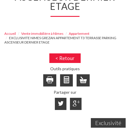
ETAGE
Accueil
Vente immobilière à Nîmes
Appartement
EXCLUSIVITE NIMES GREZAN APPARTEMENT T3 TERRASSE PARKING
ASCENSEUR DERNIER ETAGE
< Retour
Outils pratiques
Partager sur
Exclusivité