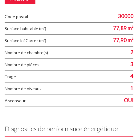
30000
Code postal
77,89 m²
Surface habitable (m²)
77,90 m²
Surface loi Carrez (m²)
2
Nombre de chambre(s)
3
Nombre de pièces
4
Etage
1
Nombre de niveaux
OUI
Ascenseur
Diagnostics de performance énergétique