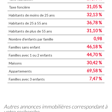
31,05 %
Taxe foncière
32,13 %
Habitants de moins de 25 ans
36,78 %
Habitants de 25 à 55 ans
31,10 %
Habitants de plus de 55 ans
0,98
Nombre d'enfants par famille
46,18 %
Familles sans enfant
44,70 %
Familles avec 1 ou 2 enfants
30,42 %
Maisons
69,58 %
Appartements
7,47 %
Familles avec 3 enfants
autres annonces immobilières correspondant à
votre recherche