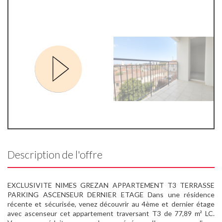
Description de l'offre
EXCLUSIVITE NIMES GREZAN APPARTEMENT T3 TERRASSE
PARKING ASCENSEUR DERNIER ETAGE Dans une résidence
récente et sécurisée, venez découvrir au 4ème et dernier étage
avec ascenseur cet appartement traversant T3 de 77,89 m² LC.