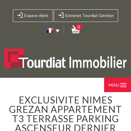
Espace client
Extranet Tourdiat Gestion
0
MENU
EXCLUSIVITE NIMES
GREZAN APPARTEMENT
T3 TERRASSE PARKING
ASCENSEUR DERNIER