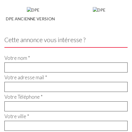
DPE ANCIENNE VERSION
Cette annonce vous intéresse ?
Votre nom *
Votre adresse mail *
Votre Téléphone *
Votre ville *