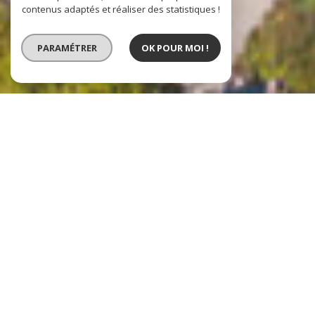
contenus adaptés et réaliser des statistiques !
PARAMÉTRER
OK POUR MOI !
VENTE
VENTE IMMOBILIER
PROFESSIONNEL
LOCATION IMMOBILIER
PROFESSIONNEL