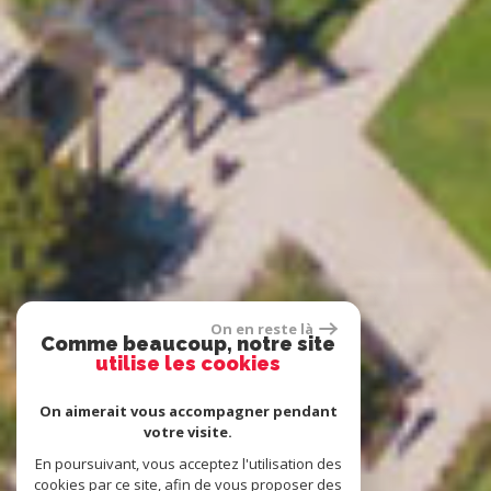
On en reste là
Comme beaucoup, notre site
utilise les cookies
On aimerait vous accompagner pendant
votre visite.
En poursuivant, vous acceptez l'utilisation des
cookies par ce site, afin de vous proposer des