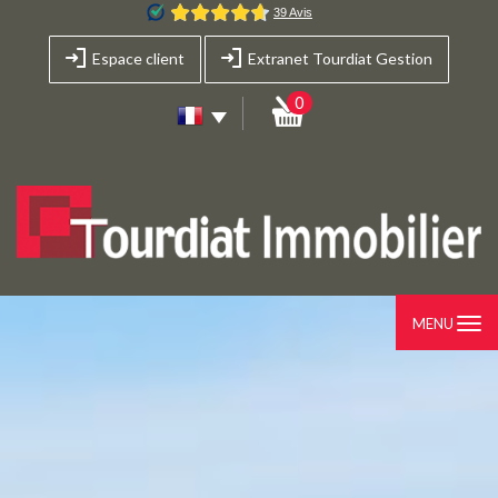
Espace client
Extranet Tourdiat Gestion
0
MENU