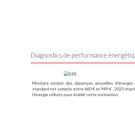
Diagnostics de performance énergéti
Montant estimé des dépenses annuelles d'énergie
standard est compris entre 660 € et 949 € . 2023 étant
l'énergie utilisés pour établir cette estimation.