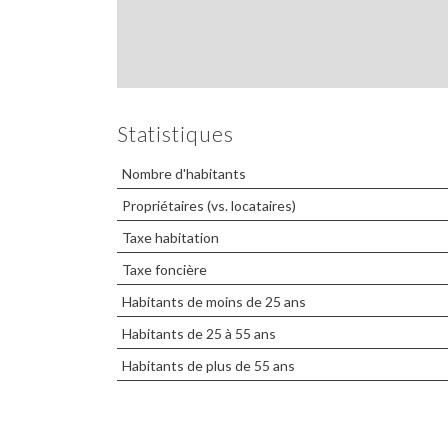
Statistiques
Nombre d'habitants
Propriétaires (vs. locataires)
Taxe habitation
Taxe foncière
Habitants de moins de 25 ans
Habitants de 25 à 55 ans
Habitants de plus de 55 ans