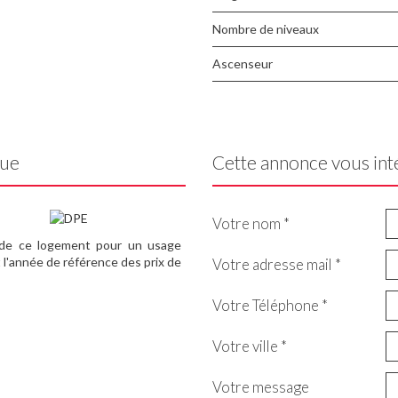
Nombre de niveaux
Ascenseur
que
Cette annonce vous int
Votre nom *
 de ce logement pour un usage
 l'année de référence des prix de
Votre adresse mail *
Votre Téléphone *
Votre ville *
Votre message