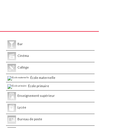
Bar
Cinéma
Collège
École maternelle
École primaire
Enseignement supérieur
Lycée
Bureau de poste