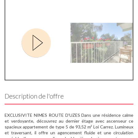
Description de l'offre
EXCLUSIVITE NIMES ROUTE D'UZES Dans une résidence calme
et verdoyante, découvrez au dernier étage avec ascenseur ce
spacieux appartement de type 5 de 93,52 m² Loi Carrez. Lumineux
et traversant, il offre un agencement fluide et une circulation