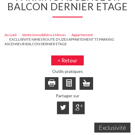
BALCON DERNIER ETAGE
Accueil
Vente immobilière à Nîmes
Appartement
EXCLUSIVITE NIMES ROUTE D'UZES APPARTEMENT T5 PARKING
ASCENSEUR BALCON DERNIER ETAGE
< Retour
Outils pratiques
Partager sur
Exclusivité