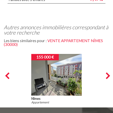
autres annonces immobilières correspondant à
votre recherche
Les biens similaires pour :
VENTE APPARTEMENT NÎMES
(30000)
155 000 €
Nîmes
Appartement