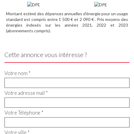
Montant estimé des dépenses annuelles d'énergie pour un usage
standard est compris entre 1 500 € et 2 090 € . Prix moyens des
énergies indexés sur les années 2021, 2022 et 2023
(abonnements compris).
Cette annonce vous intéresse ?
Votre nom *
Votre adresse mail *
Votre Téléphone *
Votre ville *