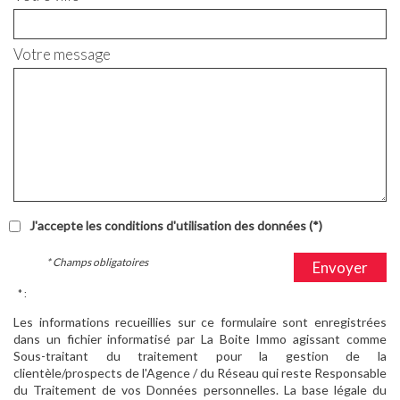
Votre message
J'accepte les conditions d'utilisation des données (*)
* Champs obligatoires
Envoyer
* :
Les informations recueillies sur ce formulaire sont enregistrées
dans un fichier informatisé par La Boite Immo agissant comme
Sous-traitant du traitement pour la gestion de la
clientèle/prospects de l'Agence / du Réseau qui reste Responsable
du Traitement de vos Données personnelles. La base légale du