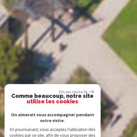
On en reste là
Comme beaucoup, notre site
utilise les cookies
On aimerait vous accompagner pendant
votre visite.
En poursuivant, vous acceptez l'utilisation des
cookies par ce site, afin de vous proposer des