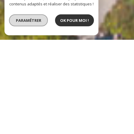
contenus adaptés et réaliser des statistiques !
PARAMÉTRER
OK POUR MOI !
VENTE
VENTE IMMOBILIER
PROFESSIONNEL
LOCATION IMMOBILIER
PROFESSIONNEL