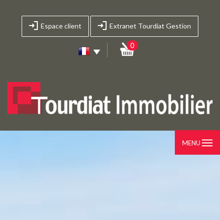
Espace client
Extranet Tourdiat Gestion
0
MENU