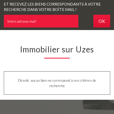
ET RECEVEZ LES BIENS CORRESPONDANTS À VOTRE
RECHERCHE DANS VOTRE BOÎTE MAIL !
OK
Immobilier sur Uzes
Désolé, aucun bien ne correspond à vos critères de
recherche