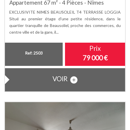
Appartement 67 m² - 4 Pièces - Nîmes
EXCLUSIVITE NIMES BEAUSOLEIL T4 TERRASSE LOGGIA
Situé au premier étage d'une petite résidence, dans le
quartier tranquille de Beausoliel, proche des commerces, du
centre ville et de la gare, il...
Prix
Ref: 2503
79 000
€
VOIR