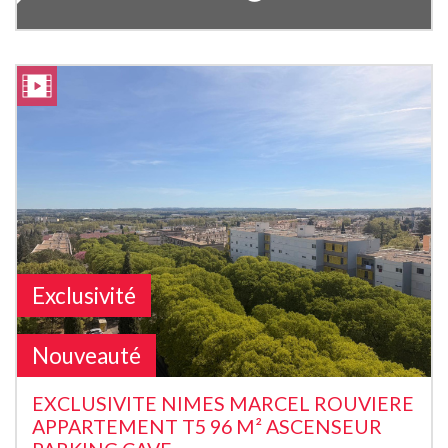
Exclusivité
Nouveauté
EXCLUSIVITE NIMES MARCEL ROUVIERE
APPARTEMENT T5 96 M² ASCENSEUR