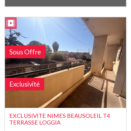
Sous Offre
Exclusivité
EXCLUSIVITE NIMES BEAUSOLEIL T4
TERRASSE LOGGIA