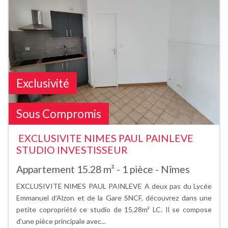
Exclusivité
Sous Compromis
EXCLUSIVITE NIMES PAUL PAINLEVE
STUDIO INVESTISSEUR
Appartement 15.28 m² - 1 pièce - Nîmes
EXCLUSIVITE NIMES PAUL PAINLEVE A deux pas du Lycée
Emmanuel d'Alzon et de la Gare SNCF, découvrez dans une
petite copropriété ce studio de 15,28m² LC. Il se compose
d'une pièce principale avec...