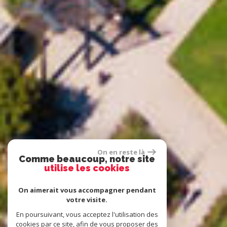
On en reste là
Comme beaucoup, notre site
utilise les cookies
On aimerait vous accompagner pendant
votre visite.
En poursuivant, vous acceptez l'utilisation des
cookies par ce site, afin de vous proposer des