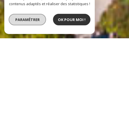
contenus adaptés et réaliser des statistiques !
PARAMÉTRER
OK POUR MOI !
VENTE
VENTE IMMOBILIER
PROFESSIONNEL
LOCATION IMMOBILIER
PROFESSIONNEL