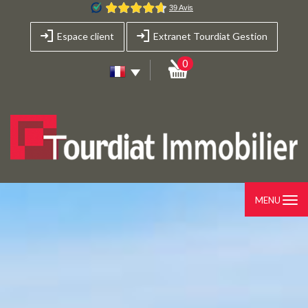
Espace client
Extranet Tourdiat Gestion
0
MENU