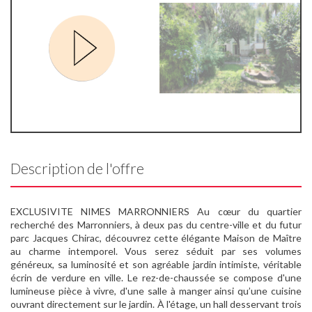
Description de l'offre
EXCLUSIVITE NIMES MARRONNIERS Au cœur du quartier
recherché des Marronniers, à deux pas du centre-ville et du futur
parc Jacques Chirac, découvrez cette élégante Maison de Maître
au charme intemporel. Vous serez séduit par ses volumes
généreux, sa luminosité et son agréable jardin intimiste, véritable
écrin de verdure en ville. Le rez-de-chaussée se compose d'une
lumineuse pièce à vivre, d'une salle à manger ainsi qu’une cuisine
ouvrant directement sur le jardin. À l'étage, un hall desservant trois