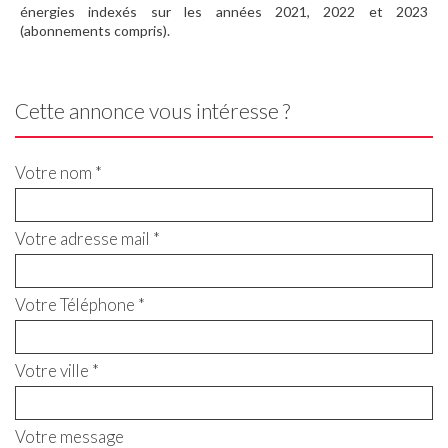
énergies indexés sur les années 2021, 2022 et 2023
(abonnements compris).
Cette annonce vous intéresse ?
Votre nom *
Votre adresse mail *
Votre Téléphone *
Votre ville *
Votre message