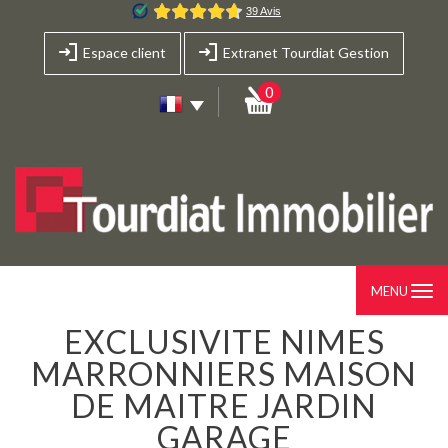
Espace client
Extranet Tourdiat Gestion
0
MENU
EXCLUSIVITE NIMES
MARRONNIERS MAISON
DE MAITRE JARDIN
GARAGE