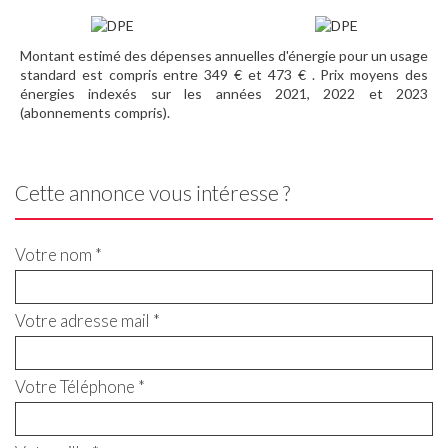
Montant estimé des dépenses annuelles d'énergie pour un usage
standard est compris entre 349 € et 473 € . Prix moyens des
énergies indexés sur les années 2021, 2022 et 2023
(abonnements compris).
Cette annonce vous intéresse ?
Votre nom *
Votre adresse mail *
Votre Téléphone *