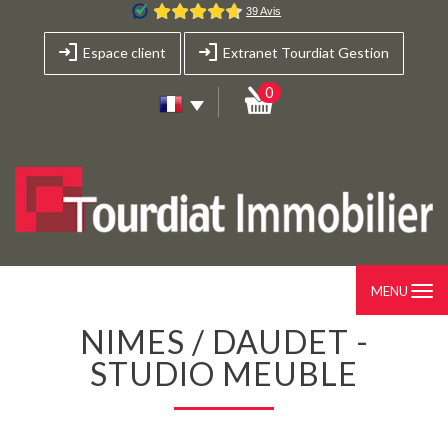
Espace client
Extranet Tourdiat Gestion
0
MENU
NIMES / DAUDET -
STUDIO MEUBLE