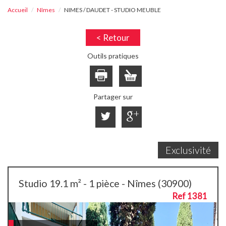
Accueil
Nîmes
NIMES / DAUDET - STUDIO MEUBLE
< Retour
Outils pratiques
Partager sur
Exclusivité
Studio 19.1 m² - 1 pièce - Nîmes (30900)
Ref 1381