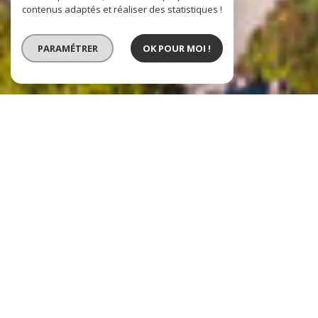
contenus adaptés et réaliser des statistiques !
PARAMÉTRER
OK POUR MOI !
VENTE
VENTE IMMOBILIER
PROFESSIONNEL
LOCATION IMMOBILIER
PROFESSIONNEL