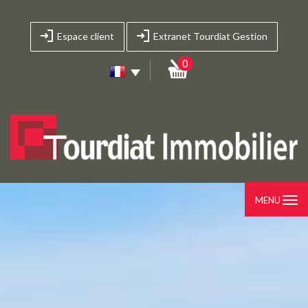
Espace client
Extranet Tourdiat Gestion
0
MENU