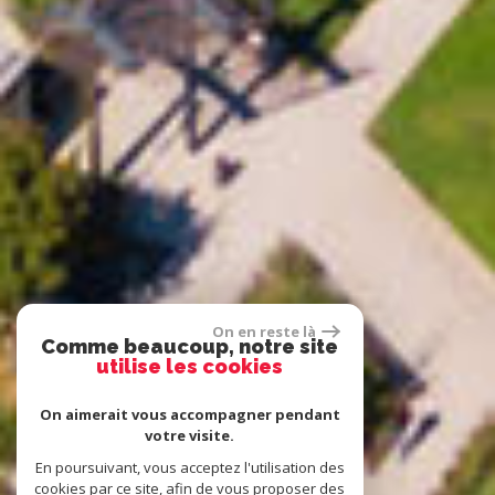
On en reste là
Comme beaucoup, notre site
utilise les cookies
On aimerait vous accompagner pendant
votre visite.
En poursuivant, vous acceptez l'utilisation des
cookies par ce site, afin de vous proposer des