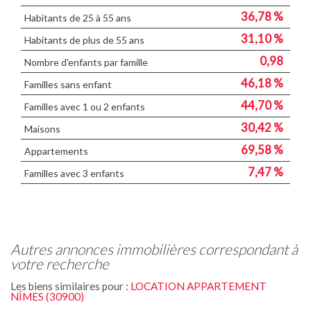
36,78 %
Habitants de 25 à 55 ans
31,10 %
Habitants de plus de 55 ans
0,98
Nombre d'enfants par famille
46,18 %
Familles sans enfant
44,70 %
Familles avec 1 ou 2 enfants
30,42 %
Maisons
69,58 %
Appartements
7,47 %
Familles avec 3 enfants
autres annonces immobilières correspondant à
votre recherche
Les biens similaires pour :
LOCATION APPARTEMENT
NÎMES (30900)