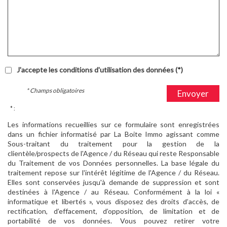
J'accepte les conditions d'utilisation des données (*)
* Champs obligatoires
Envoyer
* :
Les informations recueillies sur ce formulaire sont enregistrées
dans un fichier informatisé par La Boite Immo agissant comme
Sous-traitant du traitement pour la gestion de la
clientèle/prospects de l'Agence / du Réseau qui reste Responsable
du Traitement de vos Données personnelles. La base légale du
traitement repose sur l'intérêt légitime de l'Agence / du Réseau.
Elles sont conservées jusqu'à demande de suppression et sont
destinées à l'Agence / au Réseau. Conformément à la loi «
informatique et libertés », vous disposez des droits d’accès, de
rectification, d’effacement, d’opposition, de limitation et de
portabilité de vos données. Vous pouvez retirer votre