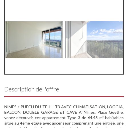
Description de l'offre
NIMES / PUECH DU TEIL - T3 AVEC CLIMATISATION, LOGGIA,
BALCON, DOUBLE GARAGE ET CAVE A Nîmes, Place Goethe,
venez découvrir cet appartement Type 3 de 64.48 m² habitables
situé au 4ème étage avec ascenseur comprenant une entrée, une