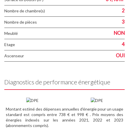
2
Nombre de chambre(s)
3
Nombre de pièces
NON
Meublé
4
Etage
OUI
Ascenseur
Diagnostics de performance énergétique
Montant estimé des dépenses annuelles d'énergie pour un usage
standard est compris entre 738 € et 998 € . Prix moyens des
énergies indexés sur les années 2021, 2022 et 2023
(abonnements compris).