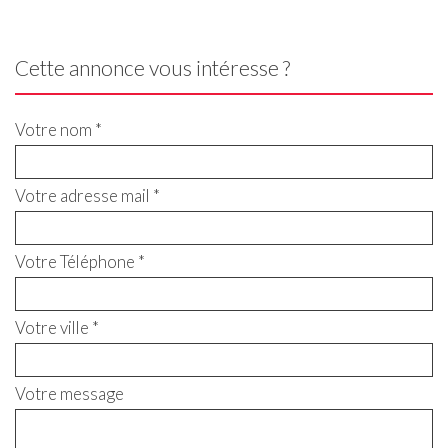
Cette annonce vous intéresse ?
Votre nom *
Votre adresse mail *
Votre Téléphone *
Votre ville *
Votre message