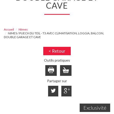
CAVE
Accueil
Nîmes
NIMES / PUECH DU TEIL - T3 AVEC CLIMATISATION, LOGGIA, BALCON,
DOUBLE GARAGE ET CAVE
< Retour
Outils pratiques
Partager sur
Exclusivité