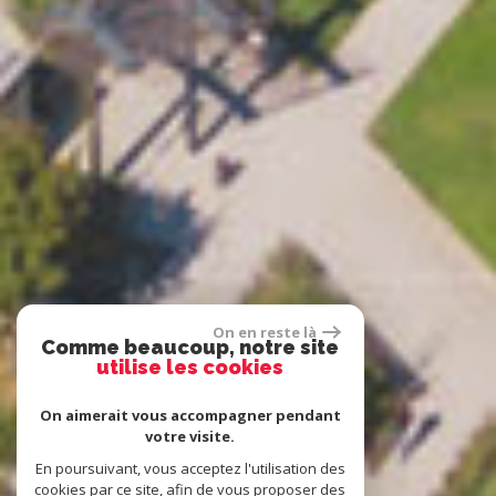
On en reste là
Comme beaucoup, notre site
utilise les cookies
On aimerait vous accompagner pendant
votre visite.
En poursuivant, vous acceptez l'utilisation des
cookies par ce site, afin de vous proposer des