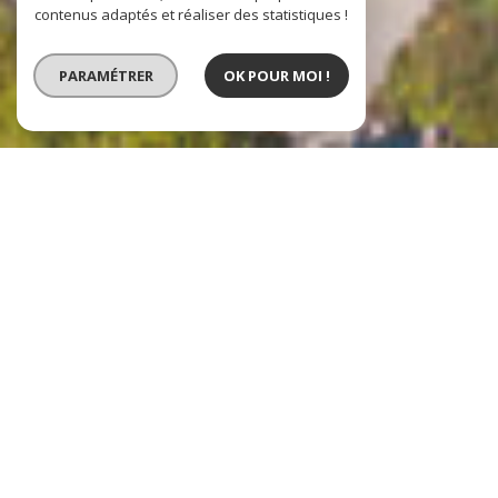
contenus adaptés et réaliser des statistiques !
PARAMÉTRER
OK POUR MOI !
VENTE
VENTE IMMOBILIER
PROFESSIONNEL
LOCATION IMMOBILIER
PROFESSIONNEL