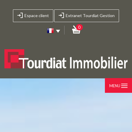
Espace client
Extranet Tourdiat Gestion
0
MENU