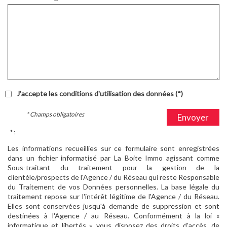
J'accepte les conditions d'utilisation des données (*)
* Champs obligatoires
Envoyer
* :
Les informations recueillies sur ce formulaire sont enregistrées
dans un fichier informatisé par La Boite Immo agissant comme
Sous-traitant du traitement pour la gestion de la
clientèle/prospects de l'Agence / du Réseau qui reste Responsable
du Traitement de vos Données personnelles. La base légale du
traitement repose sur l'intérêt légitime de l'Agence / du Réseau.
Elles sont conservées jusqu'à demande de suppression et sont
destinées à l'Agence / au Réseau. Conformément à la loi «
informatique et libertés », vous disposez des droits d’accès, de