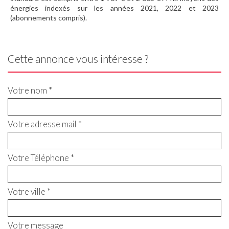
énergies indexés sur les années 2021, 2022 et 2023
(abonnements compris).
Cette annonce vous intéresse ?
Votre nom *
Votre adresse mail *
Votre Téléphone *
Votre ville *
Votre message