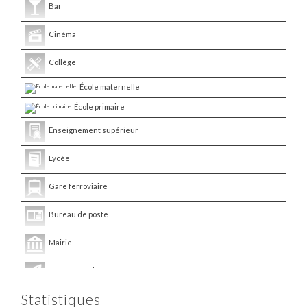
Bar
Cinéma
Collège
École maternelle
École primaire
Enseignement supérieur
Lycée
Gare ferroviaire
Bureau de poste
Mairie
Presse et Tabac
Statistiques