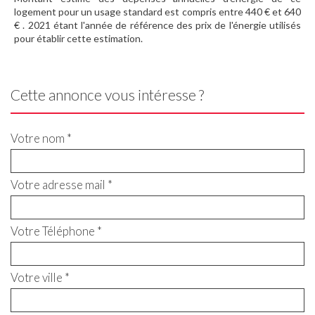
logement pour un usage standard est compris entre 440 € et 640
€ . 2021 étant l'année de référence des prix de l'énergie utilisés
pour établir cette estimation.
Cette annonce vous intéresse ?
Votre nom *
Votre adresse mail *
Votre Téléphone *
Votre ville *