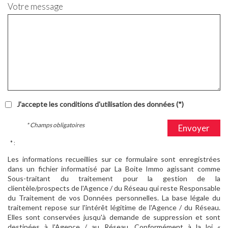
Votre message
J'accepte les conditions d'utilisation des données (*)
* Champs obligatoires
Envoyer
* :
Les informations recueillies sur ce formulaire sont enregistrées
dans un fichier informatisé par La Boite Immo agissant comme
Sous-traitant du traitement pour la gestion de la
clientèle/prospects de l'Agence / du Réseau qui reste Responsable
du Traitement de vos Données personnelles. La base légale du
traitement repose sur l'intérêt légitime de l'Agence / du Réseau.
Elles sont conservées jusqu'à demande de suppression et sont
destinées à l'Agence / au Réseau. Conformément à la loi «