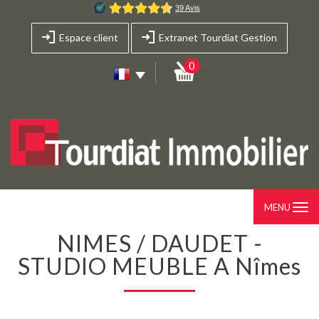
Espace client
Extranet Tourdiat Gestion
0
MENU
NIMES / DAUDET -
STUDIO MEUBLE A Nîmes